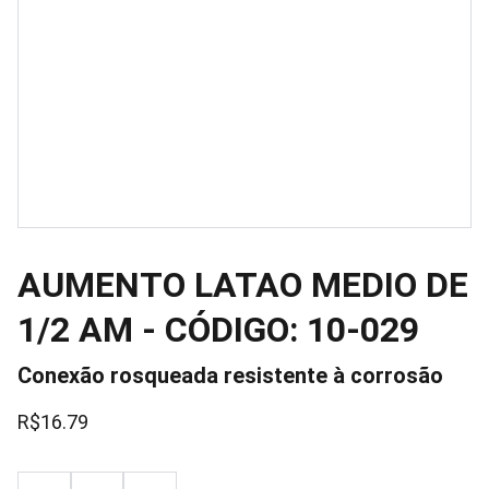
AUMENTO LATAO MEDIO DE
1/2 AM - CÓDIGO: 10-029
Conexão rosqueada resistente à corrosão
R$16.79