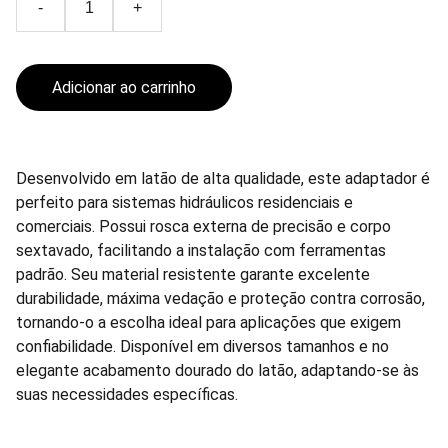
-
+
Adicionar ao carrinho
Desenvolvido em latão de alta qualidade, este adaptador é
perfeito para sistemas hidráulicos residenciais e
comerciais. Possui rosca externa de precisão e corpo
sextavado, facilitando a instalação com ferramentas
padrão. Seu material resistente garante excelente
durabilidade, máxima vedação e proteção contra corrosão,
tornando-o a escolha ideal para aplicações que exigem
confiabilidade. Disponível em diversos tamanhos e no
elegante acabamento dourado do latão, adaptando-se às
suas necessidades específicas.