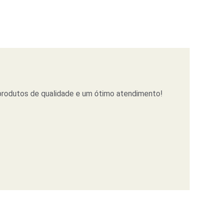
 produtos de qualidade e um ótimo atendimento!