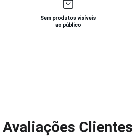
Sem produtos visíveis
ao público
Avaliações Clientes