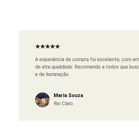
★★★★★
A experiência de compra foi excelente, com ent
de alta qualidade. Recomendo a todos que busc
e de iluminação.
Maria Souza
Rio Claro