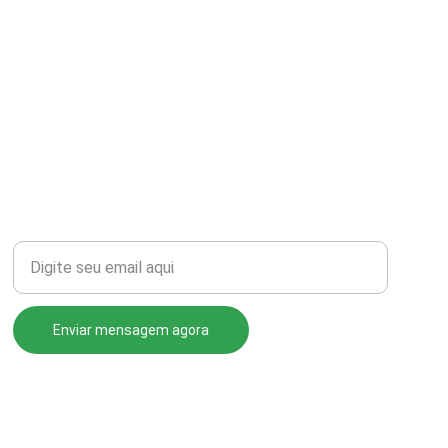
Seu email para contato
Enviar mensagem agora