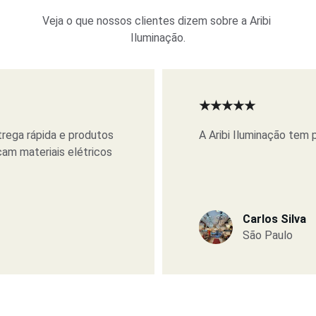
Veja o que nossos clientes dizem sobre a Aribi 
Iluminação.
★★★★★
rega rápida e produtos 
A Aribi Iluminação tem
am materiais elétricos 
Carlos Silva
São Paulo