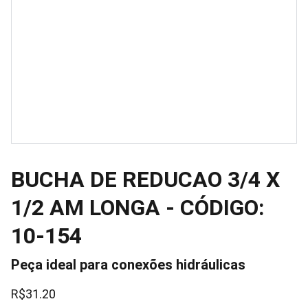
BUCHA DE REDUCAO 3/4 X
1/2 AM LONGA - CÓDIGO:
10-154
Peça ideal para conexões hidráulicas
R$31.20