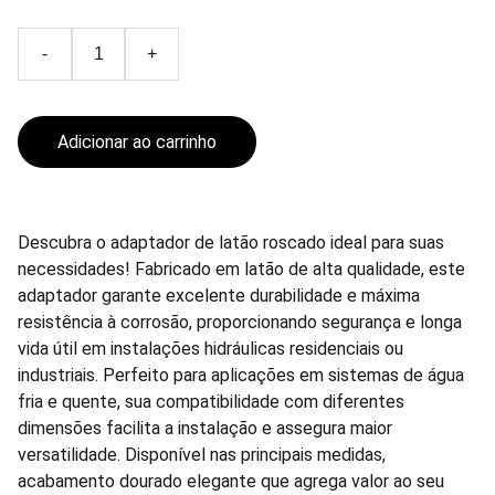
-
+
Adicionar ao carrinho
Descubra o adaptador de latão roscado ideal para suas
necessidades! Fabricado em latão de alta qualidade, este
adaptador garante excelente durabilidade e máxima
resistência à corrosão, proporcionando segurança e longa
vida útil em instalações hidráulicas residenciais ou
industriais. Perfeito para aplicações em sistemas de água
fria e quente, sua compatibilidade com diferentes
dimensões facilita a instalação e assegura maior
versatilidade. Disponível nas principais medidas,
acabamento dourado elegante que agrega valor ao seu