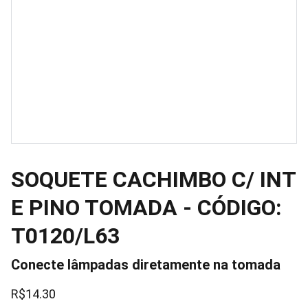
SOQUETE CACHIMBO C/ INT
E PINO TOMADA - CÓDIGO:
T0120/L63
Conecte lâmpadas diretamente na tomada
R$14.30