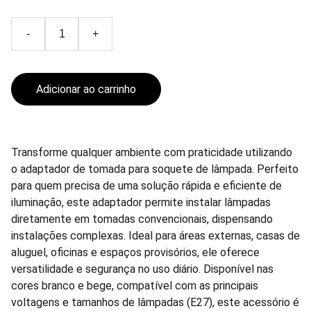
-
+
Adicionar ao carrinho
Transforme qualquer ambiente com praticidade utilizando
o adaptador de tomada para soquete de lâmpada. Perfeito
para quem precisa de uma solução rápida e eficiente de
iluminação, este adaptador permite instalar lâmpadas
diretamente em tomadas convencionais, dispensando
instalações complexas. Ideal para áreas externas, casas de
aluguel, oficinas e espaços provisórios, ele oferece
versatilidade e segurança no uso diário. Disponível nas
cores branco e bege, compatível com as principais
voltagens e tamanhos de lâmpadas (E27), este acessório é