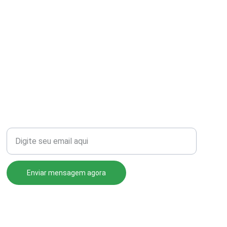
Seu email para contato
Enviar mensagem agora