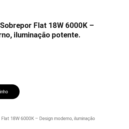
 Sobrepor Flat 18W 6000K –
no, iluminação potente.
rinho
r Flat 18W 6000K – Design moderno, iluminação