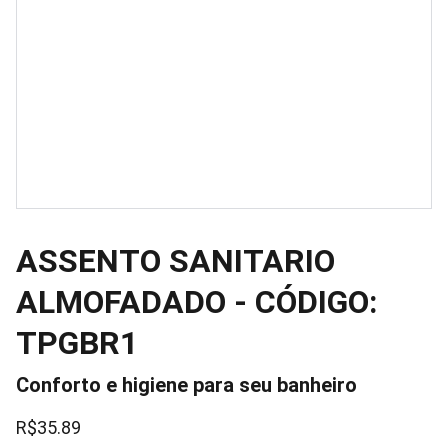
ASSENTO SANITARIO
ALMOFADADO - CÓDIGO:
TPGBR1
Conforto e higiene para seu banheiro
R$35.89