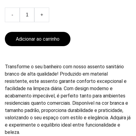
-
+
Adicionar ao carrinho
Transforme o seu banheiro com nosso assento sanitário
branco de alta qualidade! Produzido em material
resistente, este assento garante conforto excepcional e
facilidade na limpeza diária. Com design moderno e
acabamento impecável, é perfeito tanto para ambientes
residenciais quanto comerciais. Disponível na cor branca e
tamanho padrão, proporciona durabilidade e praticidade,
valorizando o seu espaço com estilo e elegância. Adquira já
e experimente o equilíbrio ideal entre funcionalidade e
beleza.