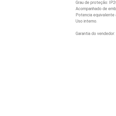
Grau de proteção: IP2
Acompanhado de emb
Potencia equivalente 
Uso interno.
Garantia do vendedor