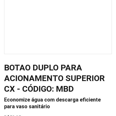
BOTAO DUPLO PARA
ACIONAMENTO SUPERIOR
CX - CÓDIGO: MBD
Economize água com descarga eficiente
para vaso sanitário