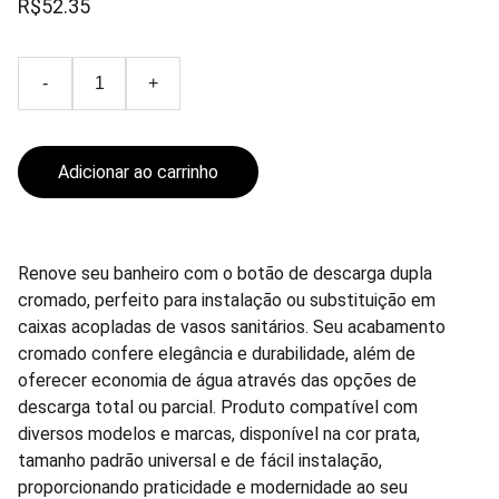
R$52.35
-
+
Adicionar ao carrinho
Renove seu banheiro com o botão de descarga dupla
cromado, perfeito para instalação ou substituição em
caixas acopladas de vasos sanitários. Seu acabamento
cromado confere elegância e durabilidade, além de
oferecer economia de água através das opções de
descarga total ou parcial. Produto compatível com
diversos modelos e marcas, disponível na cor prata,
tamanho padrão universal e de fácil instalação,
proporcionando praticidade e modernidade ao seu