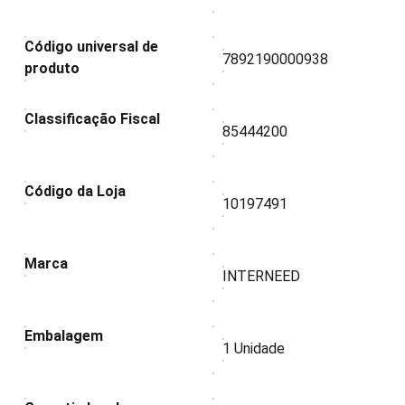
Código universal de
7892190000938
produto
Classificação Fiscal
85444200
Código da Loja
10197491
Marca
INTERNEED
Embalagem
1 Unidade