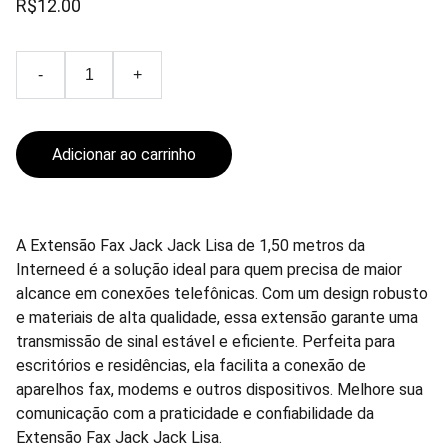
R$12.00
-
+
Adicionar ao carrinho
A Extensão Fax Jack Jack Lisa de 1,50 metros da
Interneed é a solução ideal para quem precisa de maior
alcance em conexões telefônicas. Com um design robusto
e materiais de alta qualidade, essa extensão garante uma
transmissão de sinal estável e eficiente. Perfeita para
escritórios e residências, ela facilita a conexão de
aparelhos fax, modems e outros dispositivos. Melhore sua
comunicação com a praticidade e confiabilidade da
Extensão Fax Jack Jack Lisa.