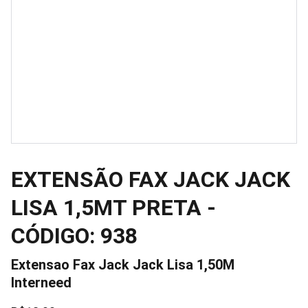
EXTENSÃO FAX JACK JACK
LISA 1,5MT PRETA -
CÓDIGO: 938
Extensao Fax Jack Jack Lisa 1,50M
Interneed