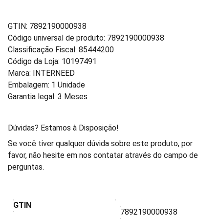
GTIN: 7892190000938
Código universal de produto: 7892190000938
Classificação Fiscal: 85444200
Código da Loja: 10197491
Marca: INTERNEED
Embalagem: 1 Unidade
Garantia legal: 3 Meses
Dúvidas? Estamos à Disposição!
Se você tiver qualquer dúvida sobre este produto, por
favor, não hesite em nos contatar através do campo de
perguntas.
GTIN
7892190000938