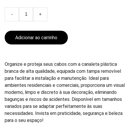
-
+
Adicionar ao carrinho
Organize e proteja seus cabos com a canaleta plástica
branca de alta qualidade, equipada com tampa removível
para facilitar a instalação e manutenção. Ideal para
ambientes residenciais e comerciais, proporciona um visual
moderno, limpo e discreto à sua decoração, eliminando
bagunças e riscos de acidentes. Disponível em tamanhos
variados para se adaptar perfeitamente às suas
necessidades. Invista em praticidade, segurança e beleza
para o seu espaço!