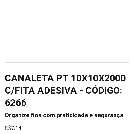
CANALETA PT 10X10X2000
C/FITA ADESIVA - CÓDIGO:
6266
Organize fios com praticidade e segurança
R$7.14