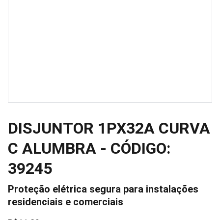
DISJUNTOR 1PX32A CURVA
C ALUMBRA - CÓDIGO:
39245
Proteção elétrica segura para instalações
residenciais e comerciais