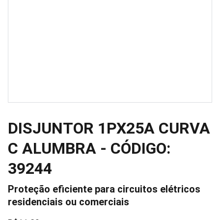
DISJUNTOR 1PX25A CURVA
C ALUMBRA - CÓDIGO:
39244
Proteção eficiente para circuitos elétricos
residenciais ou comerciais