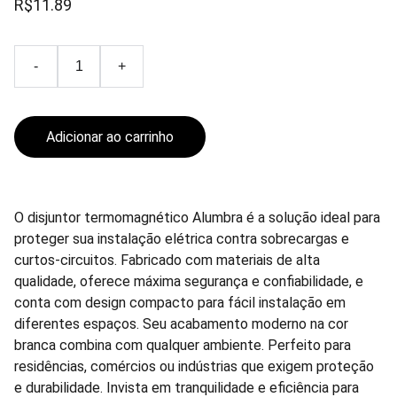
R$11.89
-
+
Adicionar ao carrinho
O disjuntor termomagnético Alumbra é a solução ideal para
proteger sua instalação elétrica contra sobrecargas e
curtos-circuitos. Fabricado com materiais de alta
qualidade, oferece máxima segurança e confiabilidade, e
conta com design compacto para fácil instalação em
diferentes espaços. Seu acabamento moderno na cor
branca combina com qualquer ambiente. Perfeito para
residências, comércios ou indústrias que exigem proteção
e durabilidade. Invista em tranquilidade e eficiência para