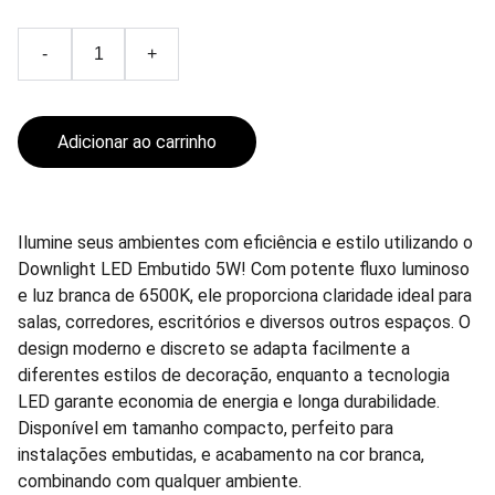
-
+
Adicionar ao carrinho
Ilumine seus ambientes com eficiência e estilo utilizando o
Downlight LED Embutido 5W! Com potente fluxo luminoso
e luz branca de 6500K, ele proporciona claridade ideal para
salas, corredores, escritórios e diversos outros espaços. O
design moderno e discreto se adapta facilmente a
diferentes estilos de decoração, enquanto a tecnologia
LED garante economia de energia e longa durabilidade.
Disponível em tamanho compacto, perfeito para
instalações embutidas, e acabamento na cor branca,
combinando com qualquer ambiente.