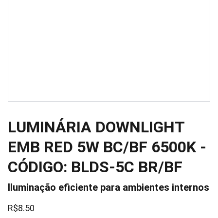
LUMINÁRIA DOWNLIGHT
EMB RED 5W BC/BF 6500K -
CÓDIGO: BLDS-5C BR/BF
Iluminação eficiente para ambientes internos
R$8.50