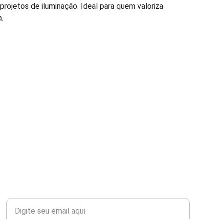
projetos de iluminação. Ideal para quem valoriza
.
Seu email para contato