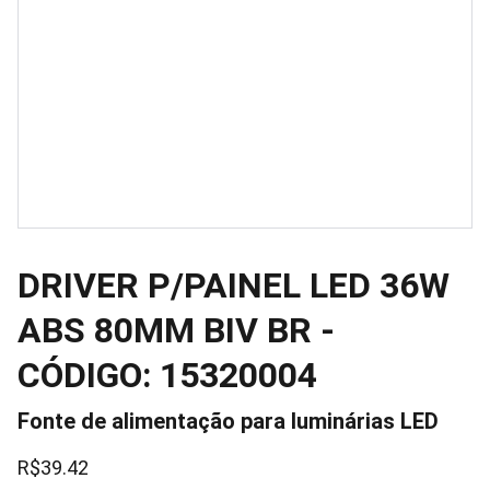
DRIVER P/PAINEL LED 36W
ABS 80MM BIV BR -
CÓDIGO: 15320004
Fonte de alimentação para luminárias LED
R$39.42