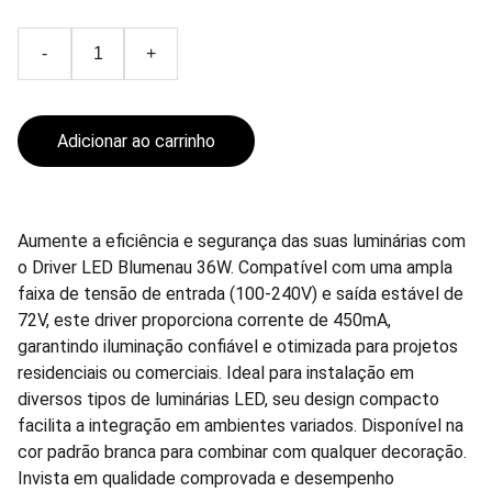
-
+
Adicionar ao carrinho
Aumente a eficiência e segurança das suas luminárias com
o Driver LED Blumenau 36W. Compatível com uma ampla
faixa de tensão de entrada (100-240V) e saída estável de
72V, este driver proporciona corrente de 450mA,
garantindo iluminação confiável e otimizada para projetos
residenciais ou comerciais. Ideal para instalação em
diversos tipos de luminárias LED, seu design compacto
facilita a integração em ambientes variados. Disponível na
cor padrão branca para combinar com qualquer decoração.
Invista em qualidade comprovada e desempenho