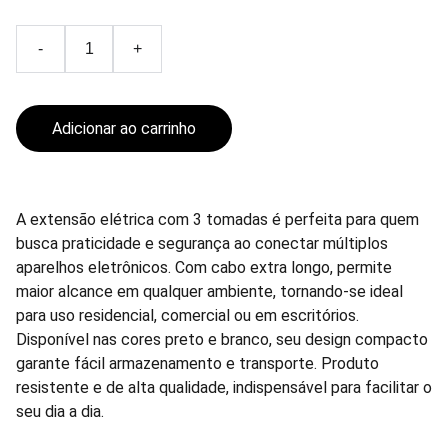
-
+
Adicionar ao carrinho
A extensão elétrica com 3 tomadas é perfeita para quem
busca praticidade e segurança ao conectar múltiplos
aparelhos eletrônicos. Com cabo extra longo, permite
maior alcance em qualquer ambiente, tornando-se ideal
para uso residencial, comercial ou em escritórios.
Disponível nas cores preto e branco, seu design compacto
garante fácil armazenamento e transporte. Produto
resistente e de alta qualidade, indispensável para facilitar o
seu dia a dia.