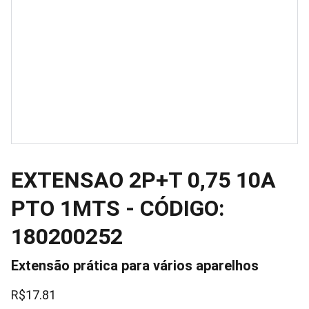
EXTENSAO 2P+T 0,75 10A
PTO 1MTS - CÓDIGO:
180200252
Extensão prática para vários aparelhos
R$17.81