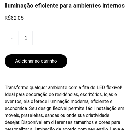
Iluminação eficiente para ambientes internos
R$82.05
-
+
Adicionar ao carrinho
Transforme qualquer ambiente com a fita de LED flexível!
Ideal para decoração de residências, escritórios, lojas e
eventos, ela oferece iluminação moderna, eficiente e
econômica. Seu design flexível permite fácil instalação em
móveis, prateleiras, sancas ou onde sua criatividade
desejar. Disponível em diferentes tamanhos e cores para
personalizar a iluminação de acordo com seu estilo. Leve e