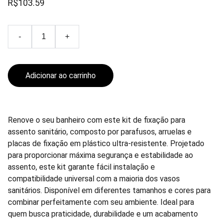
R$103.59
-
+
Adicionar ao carrinho
Renove o seu banheiro com este kit de fixação para
assento sanitário, composto por parafusos, arruelas e
placas de fixação em plástico ultra-resistente. Projetado
para proporcionar máxima segurança e estabilidade ao
assento, este kit garante fácil instalação e
compatibilidade universal com a maioria dos vasos
sanitários. Disponível em diferentes tamanhos e cores para
combinar perfeitamente com seu ambiente. Ideal para
quem busca praticidade, durabilidade e um acabamento