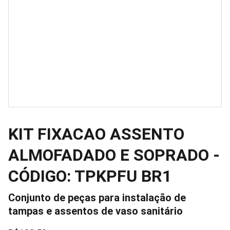
KIT FIXACAO ASSENTO
ALMOFADADO E SOPRADO -
CÓDIGO: TPKPFU BR1
Conjunto de peças para instalação de
tampas e assentos de vaso sanitário