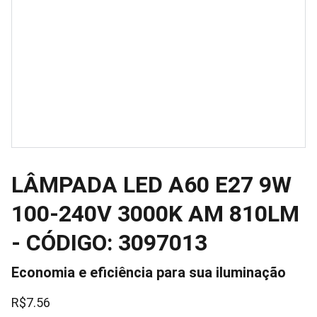
LÂMPADA LED A60 E27 9W
100-240V 3000K AM 810LM
- CÓDIGO: 3097013
Economia e eficiência para sua iluminação
R$7.56