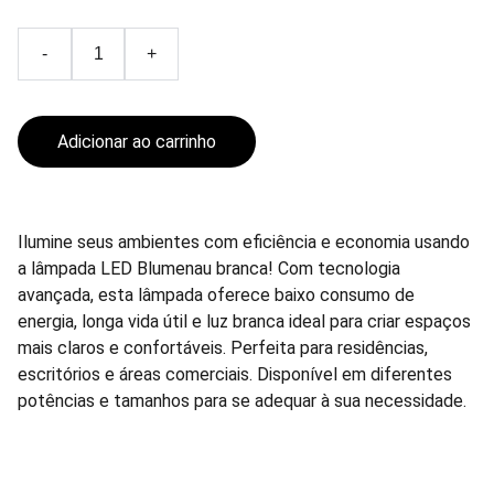
-
+
Adicionar ao carrinho
Ilumine seus ambientes com eficiência e economia usando
a lâmpada LED Blumenau branca! Com tecnologia
avançada, esta lâmpada oferece baixo consumo de
energia, longa vida útil e luz branca ideal para criar espaços
mais claros e confortáveis. Perfeita para residências,
escritórios e áreas comerciais. Disponível em diferentes
potências e tamanhos para se adequar à sua necessidade.