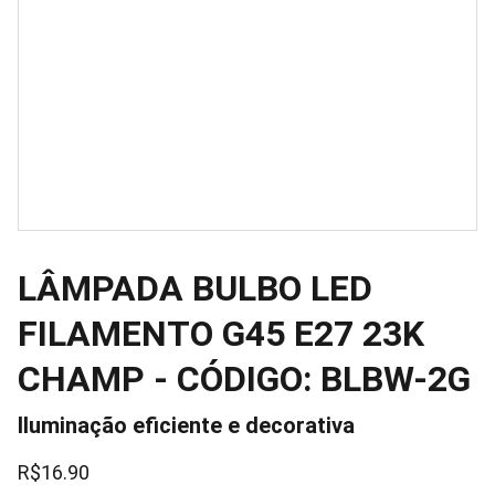
LÂMPADA BULBO LED
FILAMENTO G45 E27 23K
CHAMP - CÓDIGO: BLBW-2G
Iluminação eficiente e decorativa
R$16.90