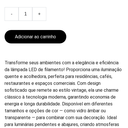
-
+
Adicionar ao carrinho
Transforme seus ambientes com a elegância e eficiência
da lâmpada LED de filamento! Proporciona uma iluminação
quente e acolhedora, perfeita para residências, cafés,
restaurantes e espaços comerciais. Com design
sofisticado que remete ao estilo vintage, ela une charme
clássico à tecnologia moderna, garantindo economia de
energia e longa durabilidade. Disponível em diferentes
tamanhos e opções de cor — como vidro âmbar ou
transparente — para combinar com sua decoração. Ideal
para luminárias pendentes e abajures, criando atmosferas