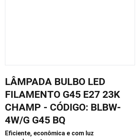
LÂMPADA BULBO LED
FILAMENTO G45 E27 23K
CHAMP - CÓDIGO: BLBW-
4W/G G45 BQ
Eficiente, econômica e com luz