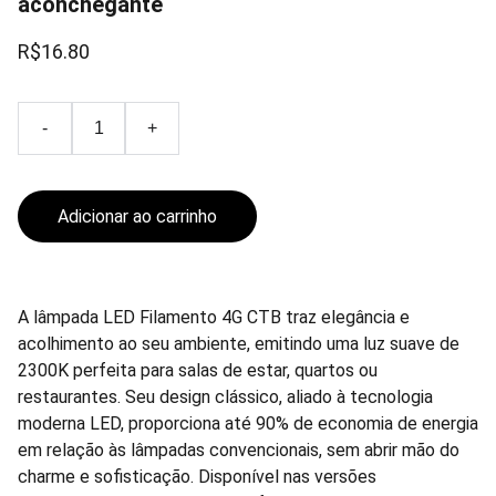
aconchegante
R$16.80
-
+
Adicionar ao carrinho
A lâmpada LED Filamento 4G CTB traz elegância e
acolhimento ao seu ambiente, emitindo uma luz suave de
2300K perfeita para salas de estar, quartos ou
restaurantes. Seu design clássico, aliado à tecnologia
moderna LED, proporciona até 90% de economia de energia
em relação às lâmpadas convencionais, sem abrir mão do
charme e sofisticação. Disponível nas versões