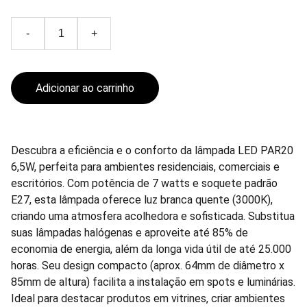
-
+
Adicionar ao carrinho
Descubra a eficiência e o conforto da lâmpada LED PAR20
6,5W, perfeita para ambientes residenciais, comerciais e
escritórios. Com potência de 7 watts e soquete padrão
E27, esta lâmpada oferece luz branca quente (3000K),
criando uma atmosfera acolhedora e sofisticada. Substitua
suas lâmpadas halógenas e aproveite até 85% de
economia de energia, além da longa vida útil de até 25.000
horas. Seu design compacto (aprox. 64mm de diâmetro x
85mm de altura) facilita a instalação em spots e luminárias.
Ideal para destacar produtos em vitrines, criar ambientes