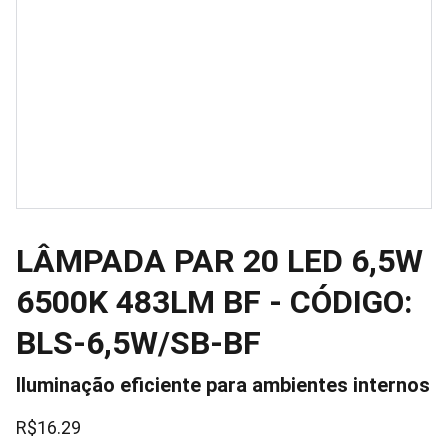
LÂMPADA PAR 20 LED 6,5W
6500K 483LM BF - CÓDIGO:
BLS-6,5W/SB-BF
Iluminação eficiente para ambientes internos
R$16.29