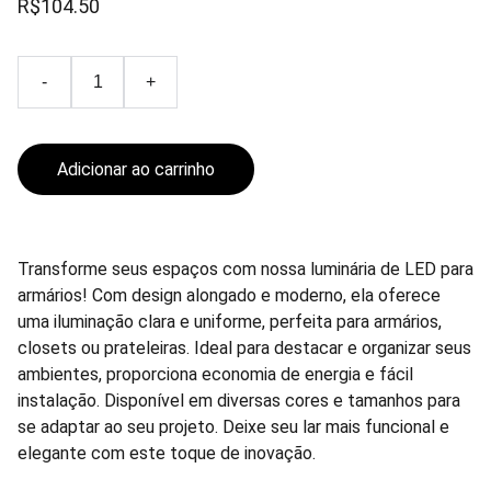
R$104.50
-
+
Adicionar ao carrinho
Transforme seus espaços com nossa luminária de LED para
armários! Com design alongado e moderno, ela oferece
uma iluminação clara e uniforme, perfeita para armários,
closets ou prateleiras. Ideal para destacar e organizar seus
ambientes, proporciona economia de energia e fácil
instalação. Disponível em diversas cores e tamanhos para
se adaptar ao seu projeto. Deixe seu lar mais funcional e
elegante com este toque de inovação.