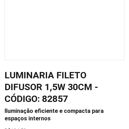
LUMINARIA FILETO
DIFUSOR 1,5W 30CM -
CÓDIGO: 82857
Iluminação eficiente e compacta para
espaços internos