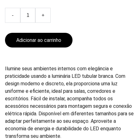
-
+
Adicionar ao carrinho
Ilumine seus ambientes internos com elegância e
praticidade usando a luminária LED tubular branca. Com
design moderno e discreto, ela proporciona uma luz
uniforme e eficiente, ideal para salas, corredores e
escritórios. Fácil de instalar, acompanha todos os
acessórios necessários para montagem segura e conexão
elétrica rápida. Disponível em diferentes tamanhos para se
adaptar perfeitamente ao seu espaço. Aproveite a
economia de energia e durabilidade do LED enquanto
transforma seu ambiente.