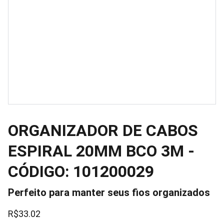
ORGANIZADOR DE CABOS
ESPIRAL 20MM BCO 3M -
CÓDIGO: 101200029
Perfeito para manter seus fios organizados
R$33.02