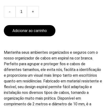
-
+
Adicionar ao carrinho
Mantenha seus ambientes organizados e seguros com o
nosso organizador de cabos em espiral na cor branca.
Perfeito para agrupar e proteger fios e cabos de
diferentes tamanhos, ele evita nós, facilita a identificação
e proporciona um visual mais limpo tanto em escritórios
quanto em residências. Fabricado em material resistente e
flexível, seu design espiral permite fácil adaptação e
instalação nos diversos tipos de cabos, tornando a
organização muito mais prática. Disponível em
comprimento de 2 metros e diâmetro de 10 mm, é a