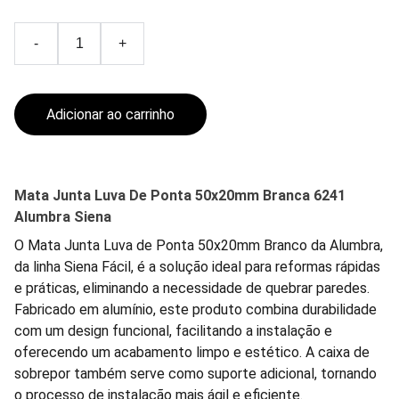
-
+
Adicionar ao carrinho
Mata Junta Luva De Ponta 50x20mm Branca 6241
Alumbra Siena
O Mata Junta Luva de Ponta 50x20mm Branco da Alumbra,
da linha Siena Fácil, é a solução ideal para reformas rápidas
e práticas, eliminando a necessidade de quebrar paredes.
Fabricado em alumínio, este produto combina durabilidade
com um design funcional, facilitando a instalação e
oferecendo um acabamento limpo e estético. A caixa de
sobrepor também serve como suporte adicional, tornando
o processo de instalação mais ágil e eficiente.