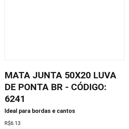
MATA JUNTA 50X20 LUVA
DE PONTA BR - CÓDIGO:
6241
Ideal para bordas e cantos
R$6.13