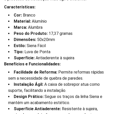
Características:
Cor:
Branco
Material:
Alumínio
Marca:
Alumbra
Peso do Produto:
17,37 gramas
Dimensões:
50x20mm
Estilo:
Siena Fácil
Tipo:
Luva de Ponta
Superfície:
Antiaderente à sujeira
Benefícios e Funcionalidades:
Facilidade de Reforma:
Permite reformas rápidas
sem a necessidade de quebra de paredes.
Instalação Ágil:
A caixa de sobrepor atua como
suporte, facilitando a instalação.
Design Prático:
Segue os traços da linha Siena e
mantém um acabamento estético.
Superfície Antiaderente:
Resistente à sujeira,