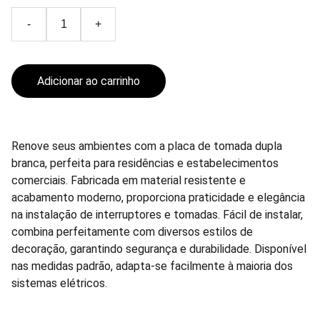
-
+
Adicionar ao carrinho
Renove seus ambientes com a placa de tomada dupla
branca, perfeita para residências e estabelecimentos
comerciais. Fabricada em material resistente e
acabamento moderno, proporciona praticidade e elegância
na instalação de interruptores e tomadas. Fácil de instalar,
combina perfeitamente com diversos estilos de
decoração, garantindo segurança e durabilidade. Disponível
nas medidas padrão, adapta-se facilmente à maioria dos
sistemas elétricos.