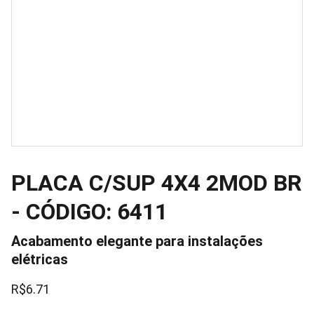
PLACA C/SUP 4X4 2MOD BR
- CÓDIGO: 6411
Acabamento elegante para instalações
elétricas
R$6.71