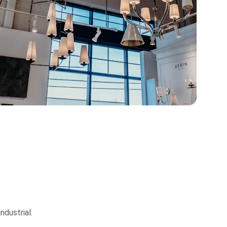
ndustrial. 