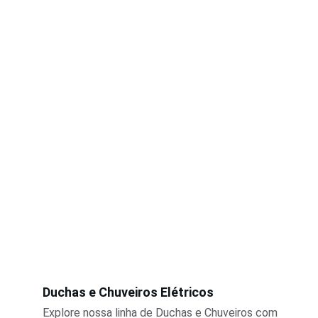
Duchas e Chuveiros Elétricos
Explore nossa linha de Duchas e Chuveiros com 