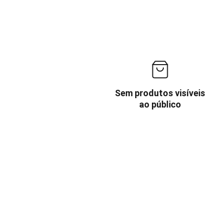
Sem produtos visíveis
ao público