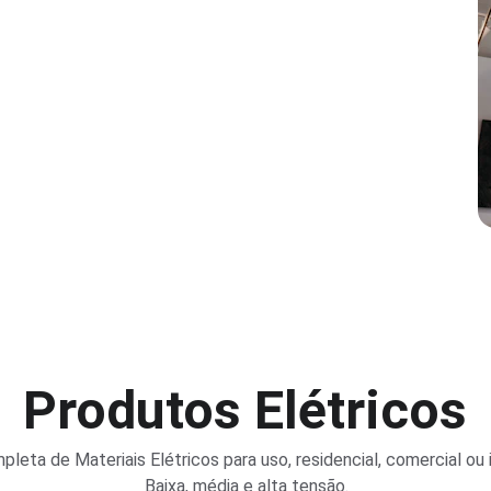
Produtos Elétricos
pleta de Materiais Elétricos para uso, residencial, comercial ou i
Baixa, média e alta tensão.