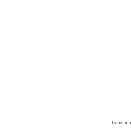
Linha com