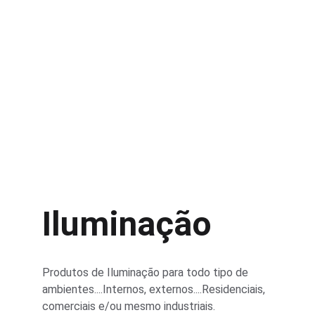
Iluminação
Produtos de Iluminação para todo tipo de 
ambientes....Internos, externos....Residenciais, 
comerciais e/ou mesmo industriais.