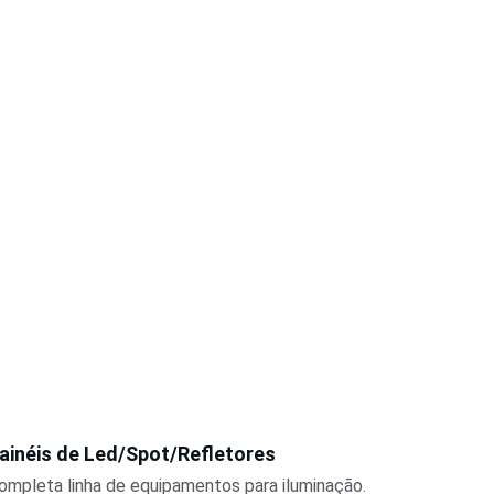
ainéis de Led/Spot/Refletores
ompleta linha de equipamentos para iluminação. 