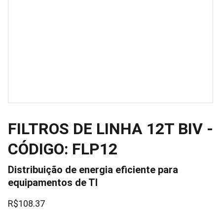
FILTROS DE LINHA 12T BIV -
CÓDIGO: FLP12
Distribuição de energia eficiente para
equipamentos de TI
R$108.37