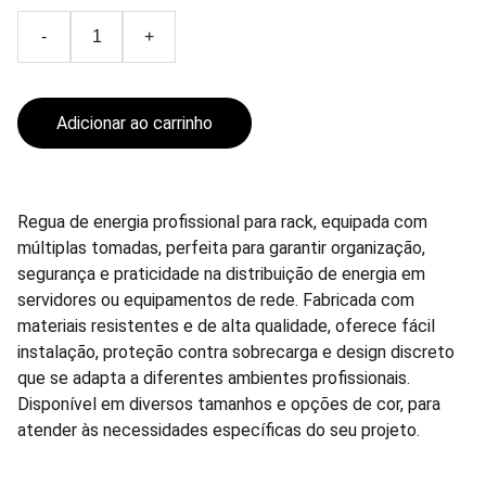
-
+
Adicionar ao carrinho
Regua de energia profissional para rack, equipada com
múltiplas tomadas, perfeita para garantir organização,
segurança e praticidade na distribuição de energia em
servidores ou equipamentos de rede. Fabricada com
materiais resistentes e de alta qualidade, oferece fácil
instalação, proteção contra sobrecarga e design discreto
que se adapta a diferentes ambientes profissionais.
Disponível em diversos tamanhos e opções de cor, para
atender às necessidades específicas do seu projeto.