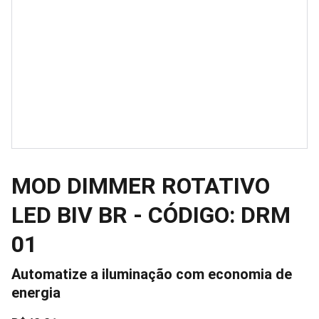
MOD DIMMER ROTATIVO
LED BIV BR - CÓDIGO: DRM
01
Automatize a iluminação com economia de
energia