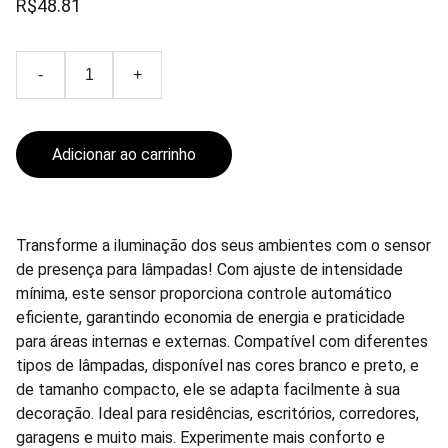
R$48.81
-
+
Adicionar ao carrinho
Transforme a iluminação dos seus ambientes com o sensor
de presença para lâmpadas! Com ajuste de intensidade
mínima, este sensor proporciona controle automático
eficiente, garantindo economia de energia e praticidade
para áreas internas e externas. Compatível com diferentes
tipos de lâmpadas, disponível nas cores branco e preto, e
de tamanho compacto, ele se adapta facilmente à sua
decoração. Ideal para residências, escritórios, corredores,
garagens e muito mais. Experimente mais conforto e