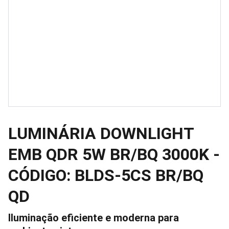
LUMINÁRIA DOWNLIGHT
EMB QDR 5W BR/BQ 3000K -
CÓDIGO: BLDS-5CS BR/BQ
QD
Iluminação eficiente e moderna para