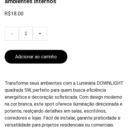
ambientes internos
R$18.00
-
+
Adicionar ao carrinho
Transforme seus ambientes com a Luminária DOWNLIGHT
quadrada 5W, perfeito para quem busca eficiência
energética e decoração sofisticada. Com design moderno
na cor branca, este spot oferece iluminação direcionada e
potente, realçando detalhes em salas, escritórios,
corredores e lojas. Fácil de instalar, garante praticidade e
versatilidade para projetos residenciais ou comerciais.