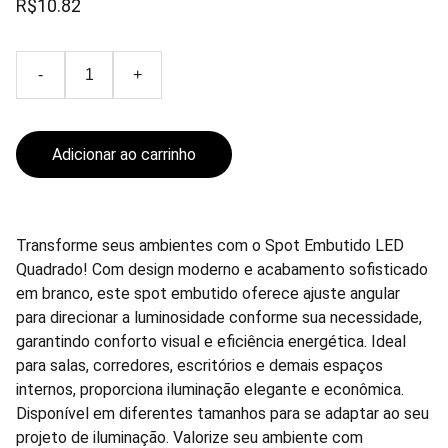
R$10.82
-
+
Adicionar ao carrinho
Transforme seus ambientes com o Spot Embutido LED
Quadrado! Com design moderno e acabamento sofisticado
em branco, este spot embutido oferece ajuste angular
para direcionar a luminosidade conforme sua necessidade,
garantindo conforto visual e eficiência energética. Ideal
para salas, corredores, escritórios e demais espaços
internos, proporciona iluminação elegante e econômica.
Disponível em diferentes tamanhos para se adaptar ao seu
projeto de iluminação. Valorize seu ambiente com