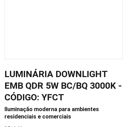
LUMINÁRIA DOWNLIGHT
EMB QDR 5W BC/BQ 3000K -
CÓDIGO: YFCT
Iluminação moderna para ambientes
residenciais e comerciais