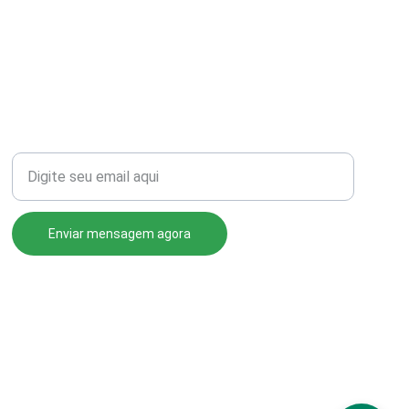
Seu email para contato
Enviar mensagem agora