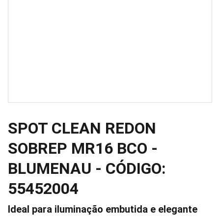
SPOT CLEAN REDON
SOBREP MR16 BCO -
BLUMENAU - CÓDIGO:
55452004
Ideal para iluminação embutida e elegante