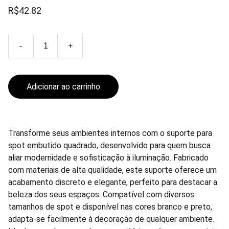
R$42.82
-
+
Adicionar ao carrinho
Transforme seus ambientes internos com o suporte para
spot embutido quadrado, desenvolvido para quem busca
aliar modernidade e sofisticação à iluminação. Fabricado
com materiais de alta qualidade, este suporte oferece um
acabamento discreto e elegante, perfeito para destacar a
beleza dos seus espaços. Compatível com diversos
tamanhos de spot e disponível nas cores branco e preto,
adapta-se facilmente à decoração de qualquer ambiente.