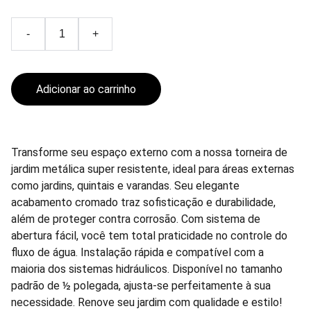
-
+
Adicionar ao carrinho
Transforme seu espaço externo com a nossa torneira de
jardim metálica super resistente, ideal para áreas externas
como jardins, quintais e varandas. Seu elegante
acabamento cromado traz sofisticação e durabilidade,
além de proteger contra corrosão. Com sistema de
abertura fácil, você tem total praticidade no controle do
fluxo de água. Instalação rápida e compatível com a
maioria dos sistemas hidráulicos. Disponível no tamanho
padrão de ½ polegada, ajusta-se perfeitamente à sua
necessidade. Renove seu jardim com qualidade e estilo!