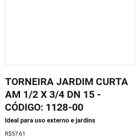
TORNEIRA JARDIM CURTA
AM 1/2 X 3/4 DN 15 -
CÓDIGO: 1128-00
Ideal para uso externo e jardins
R$57.61