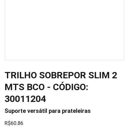
TRILHO SOBREPOR SLIM 2
MTS BCO - CÓDIGO:
30011204
Suporte versátil para prateleiras
R$60.86