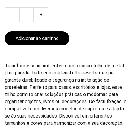
-
+
Adicionar ao carrinho
Transforme seus ambientes com o nosso trilho de metal
para parede, feito com material ultra resistente que
garante durabilidade e segurança na instalação de
prateleiras. Perfeito para casas, escritórios e lojas, este
trilho permite criar soluções práticas e modernas para
organizar objetos, livros ou decorações. De fácil fixação, é
compatível com diversos modelos de suportes e adapta-
se às suas necessidades. Disponível em diferentes
tamanhos e cores para harmonizar com a sua decoração.