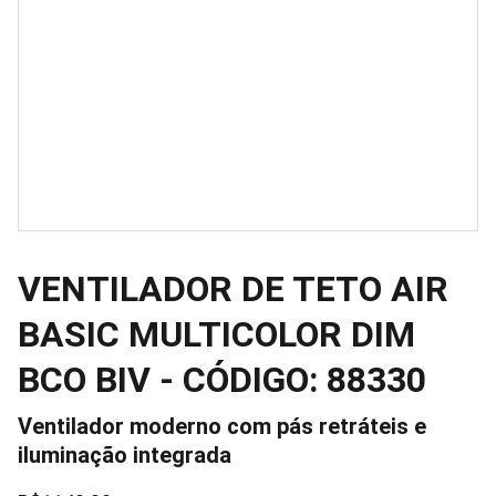
VENTILADOR DE TETO AIR
BASIC MULTICOLOR DIM
BCO BIV - CÓDIGO: 88330
Ventilador moderno com pás retráteis e
iluminação integrada