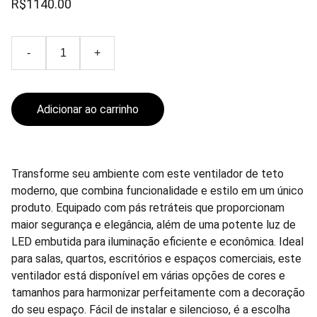
R$1140.00
-
+
Adicionar ao carrinho
Transforme seu ambiente com este ventilador de teto
moderno, que combina funcionalidade e estilo em um único
produto. Equipado com pás retráteis que proporcionam
maior segurança e elegância, além de uma potente luz de
LED embutida para iluminação eficiente e econômica. Ideal
para salas, quartos, escritórios e espaços comerciais, este
ventilador está disponível em várias opções de cores e
tamanhos para harmonizar perfeitamente com a decoração
do seu espaço. Fácil de instalar e silencioso, é a escolha